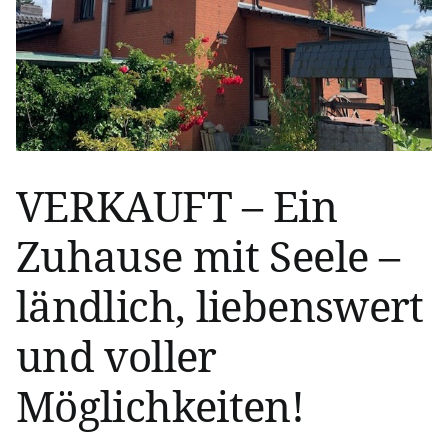
VERKAUFT – Ein
Zuhause mit Seele –
ländlich, liebenswert
und voller
Möglichkeiten!