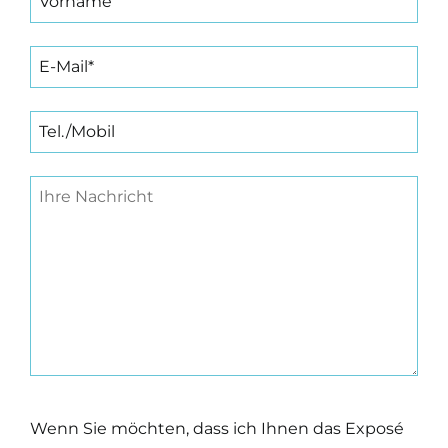
Wenn Sie möchten, dass ich Ihnen das Exposé