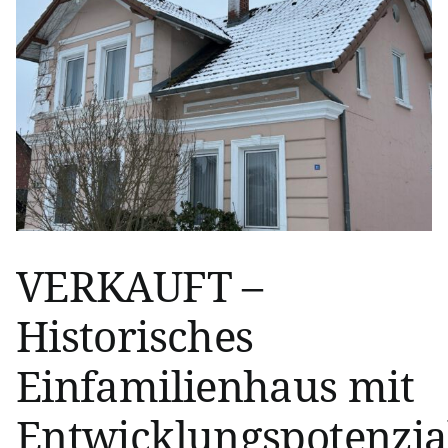
VERKAUFT –
Historisches
Einfamilienhaus mit
Entwicklungspotenzia