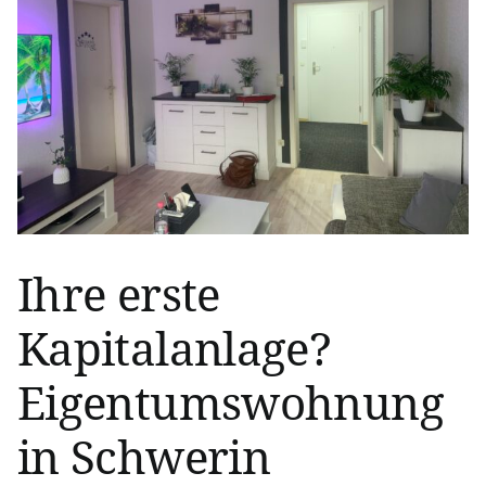
Ihre erste
Kapitalanlage?
Eigentumswohnung
in Schwerin