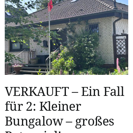
VERKAUFT – Ein Fall
für 2: Kleiner
Bungalow – großes