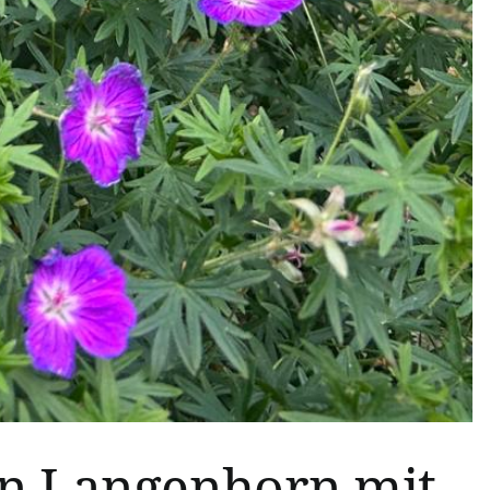
n Langenhorn mit