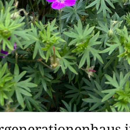
generationenhaus i