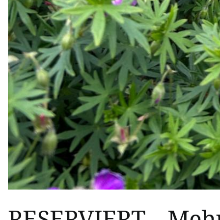
RESERVIERT – Mehr