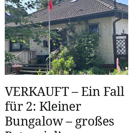
VERKAUFT – Ein Fall
für 2: Kleiner
Bungalow – großes