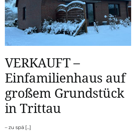
VERKAUFT –
Einfamilienhaus auf
großem Grundstück
in Trittau
– zu spä [...]