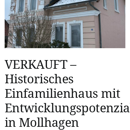
VERKAUFT –
Historisches
Einfamilienhaus mit
Entwicklungspotenzia
in Mollhagen