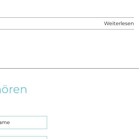
Weiterlesen
hören