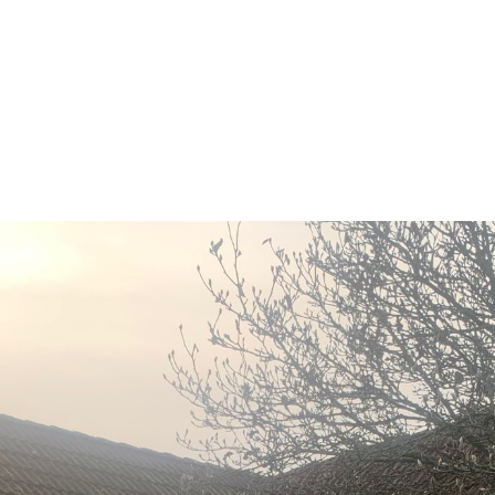
Angebote
Leistungen