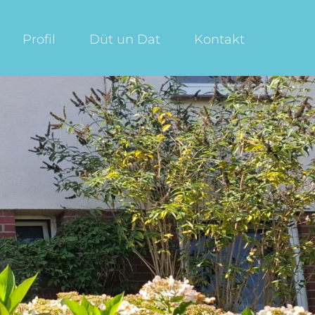
Profil
Düt un Dat
Kontakt