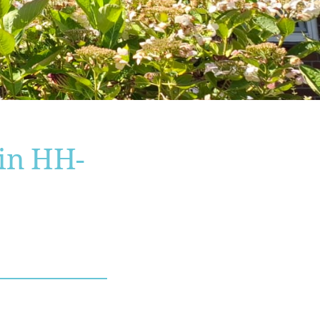
in HH-