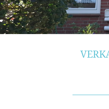
VERKA