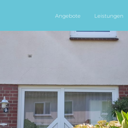
Angebote
Leistungen