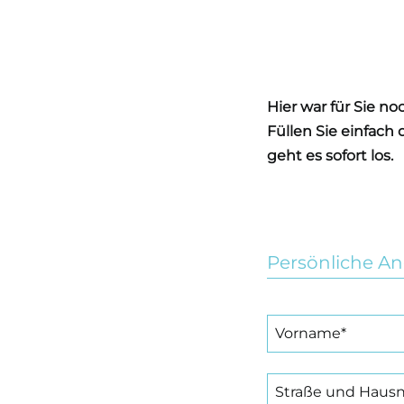
Hier war für Sie n
Füllen Sie einfach
geht es sofort los.
Persönliche A