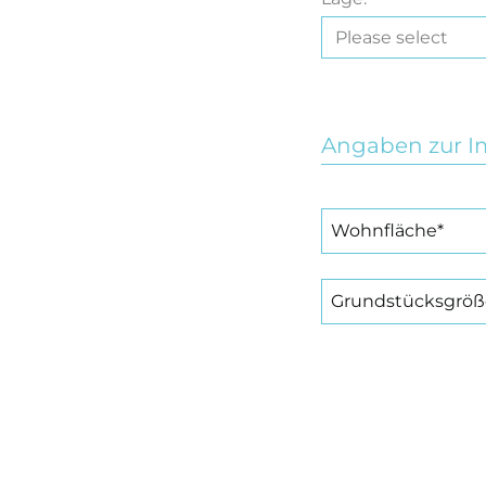
Angaben zur I